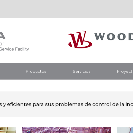
Productos
Servicios
Proyect
 y eficientes para sus problemas de control de la in