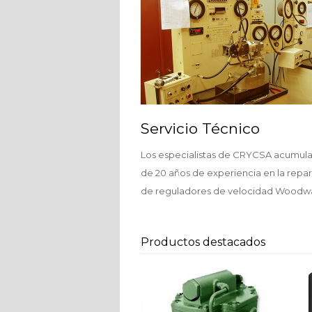
Servicio Técnico
Los especialistas de CRYCSA acumul
de 20 años de experiencia en la repa
de reguladores de velocidad Woodw
Productos destacados